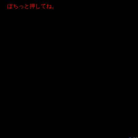
ぽちっと押してね。