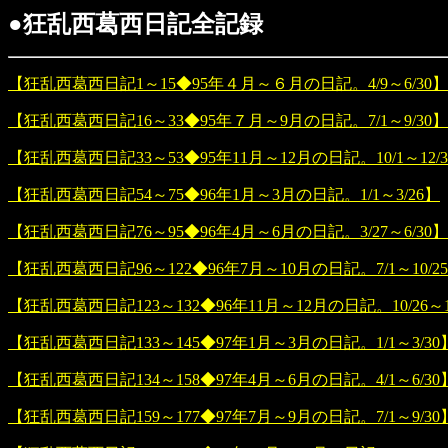
●狂乱西葛西日記全記録
【狂乱西葛西日記1～15◆95年４月～６月の日記。4/9～6/30】
【狂乱西葛西日記16～33◆95年７月～9月の日記。7/1～9/30】
【狂乱西葛西日記33～53◆95年11月～12月の日記。10/1～12/
【狂乱西葛西日記54～75◆96年1月～3月の日記。1/1～3/26】
【狂乱西葛西日記76～95◆96年4月～6月の日記。3/27～6/30】
【狂乱西葛西日記96～122◆96年7月～10月の日記。7/1～10/2
【狂乱西葛西日記123～132◆96年11月～12月の日記。10/26～1
【狂乱西葛西日記133～145◆97年1月～3月の日記。1/1～3/30
【狂乱西葛西日記134～158◆97年4月～6月の日記。4/1～6/30
【狂乱西葛西日記159～177◆97年7月～9月の日記。7/1～9/30