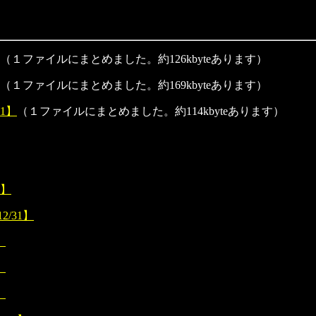
（１ファイルにまとめました。約126kbyteあります）
（１ファイルにまとめました。約169kbyteあります）
31】
（１ファイルにまとめました。約114kbyteあります）
5】
2/31】
】
】
】