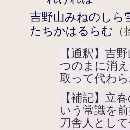
吉野山みねのしら
たちかはるらむ
（
【通釈】吉野
つのまに消え
取って代わら
【補記】立春
いう常識を前
刀舎人として