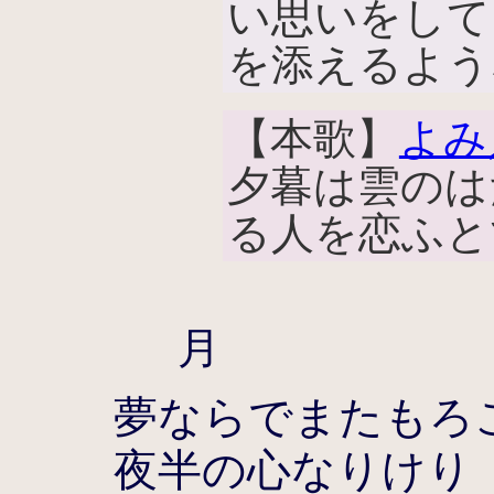
い思いをして
を添えるよう
【本歌】
よみ
夕暮は雲のは
る人を恋ふと
月
夢ならでまたもろ
夜半の心なりけり