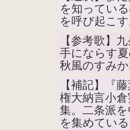
を知っている
を呼び起こす
【参考歌】九
手にならす夏
秋風のすみか
【補記】『藤
権大納言小倉実教
集。二条派を
を集めている