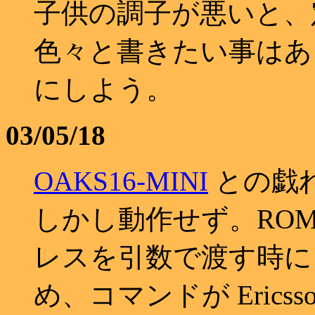
子供の調子が悪いと、
色々と書きたい事はあ
にしよう。
03/05/18
OAKS16-MINI
との戯れ
しかし動作せず。RO
レスを引数で渡す時に 1
め、コマンドが Eric