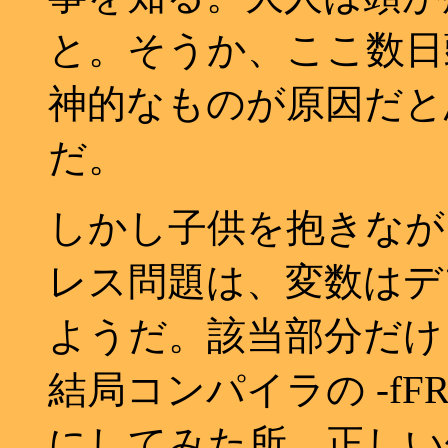
と。そうか、ここ数日
神的なものが原因だと
だ。
しかし子供を抱きなが
レス問題は、変数はデフ
ようだ。該当部分だけ 
結局コンパイラの -fFR
にしてみた所、正しい値が