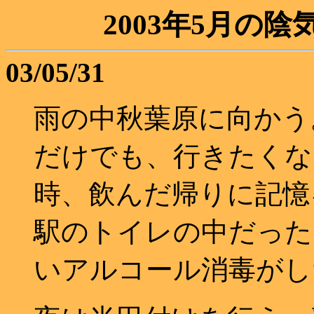
2003年5月の
03/05/31
雨の中秋葉原に向かう
だけでも、行きたくな
時、飲んだ帰りに記憶
駅のトイレの中だった
いアルコール消毒がし