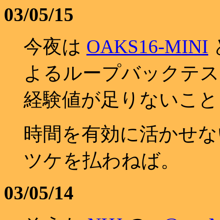
03/05/15
今夜は
OAKS16-MINI
よるループバックテス
経験値が足りないこと
時間を有効に活かせな
ツケを払わねば。
03/05/14