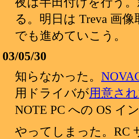
夜は半田付けを行う。
る。明日は Treva 
でも進めていこう。
03/05/30
知らなかった。
NOVA
用ドライバが
用意され
NOTE PC への O
やってしまった。RC