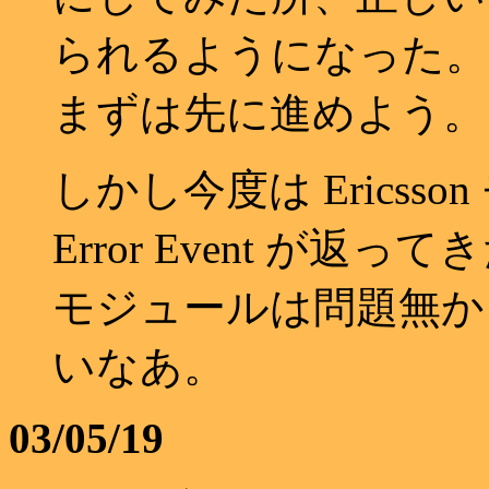
られるようになった。
まずは先に進めよう。
しかし今度は Ericsson
Error Event が返っ
モジュールは問題無か
いなあ。
03/05/19