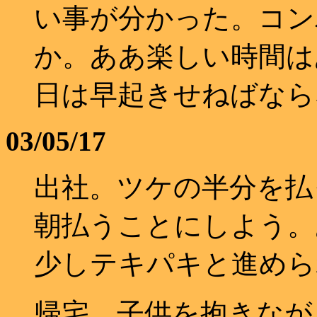
い事が分かった。コン
か。ああ楽しい時間は
日は早起きせねばなら
03/05/17
出社。ツケの半分を払
朝払うことにしよう。
少しテキパキと進めら
帰宅。子供を抱きな