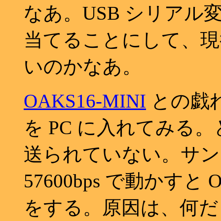
なあ。USB シリアル変
当てることにして、現
いのかなあ。
OAKS16-MINI
との戯れ
を PC に入れてみる
送られていない。サン
57600bps で動かす
をする。原因は、何だ