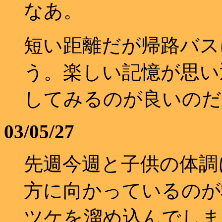
なあ。
短い距離だが帰路バス
う。楽しい記憶が思い
してみるのが良いのだ
03/05/27
先週今週と子供の体調
方に向かっているのが
ツケを溜め込んでしま