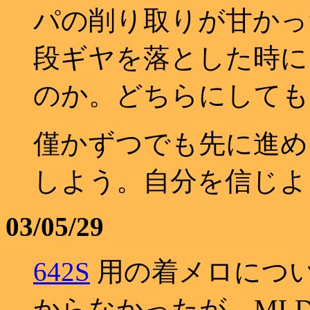
パの削り取りが甘かっ
段ギヤを落とした時に
のか。どちらにしても
僅かずつでも先に進め
しよう。自分を信じよ
03/05/29
642S
用の着メロにつ
からなかったが、MLD