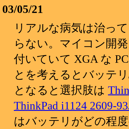
03/05/21
リアルな病気は治っても
らない。マイコン開発
付いていて XGA な 
とを考えるとバッテリ
となると選択肢は
Thin
ThinkPad i1124 2609-93
はバッテリがどの程度