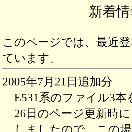
新着情
このページでは、最近登
ています。
2005年7月21日追加分
E531系のファイル3本
26日のページ更新時
しましたので、この場