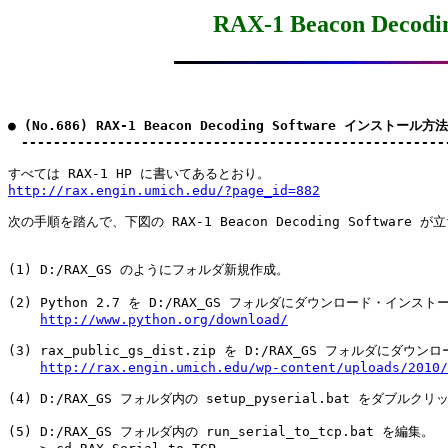
RAX-1 Beacon Dec
● (No.686) RAX-1 Beacon Decoding Software インストール方法
　-----------------------------------------------------
http://rax.engin.umich.edu/?page_id=882
次の手順を踏んで、下図の RAX-1 Beacon Decoding Software が
(1) D:/RAX_GS のようにフォルダ新規作成。

(2) Python 2.7 を D:/RAX_GS フォルダにダウンロード・インストー
http://www.python.org/download/
(3) rax_public_gs_dist.zip を D:/RAX_GS フォルダにダウ
http://rax.engin.umich.edu/wp-content/uploads/2010/
(4) D:/RAX_GS フォルダ内の setup_pyserial.bat をダブルク
(5) D:/RAX_GS フォルダ内の run_serial_to_tcp.bat を編集。
