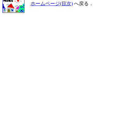
ホームページ(目次)
へ戻る．