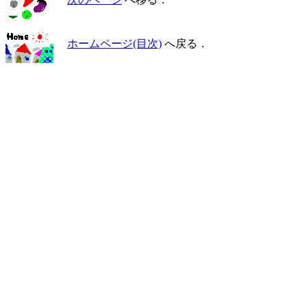
ホームページ(目次)
へ戻る．