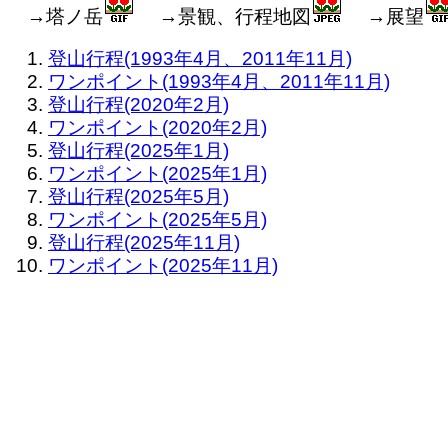
→塔ノ岳
→景観、行程地図
→展望
登山行程(1993年4月、2011年11月)
ワンポイント(1993年4月、2011年11月)
登山行程(2020年2月)
ワンポイント(2020年2月)
登山行程(2025年1月)
ワンポイント(2025年1月)
登山行程(2025年5月)
ワンポイント(2025年5月)
登山行程(2025年11月)
ワンポイント(2025年11月)