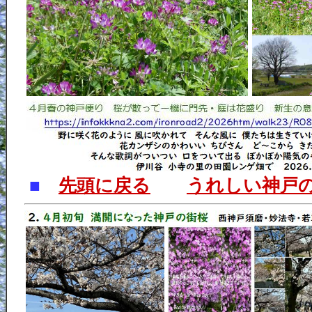
■
先頭に戻る
うれしい神戸の