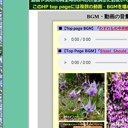
BGM・動画の音