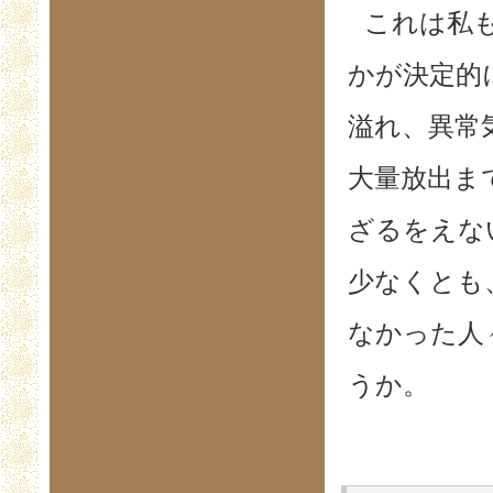
これは私
かが決定的
溢れ、異常
大量放出ま
ざるをえな
少なくとも
なかった人
うか。