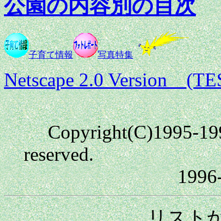
公園の内容別の目次
子育て情報
写真特集
Netscape 2.0 Version (TE
Copyright(C)1995-199
reserved.
1996-5-19 
リストか