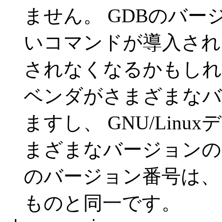
ません。 GDBのバー
いコマンドが導入され
されなくなるかもしれ
ベンダがさまざまなバ
ますし、 GNU/Lin
まざまなバージョンの
のバージョン番号は、
ものと同一です。