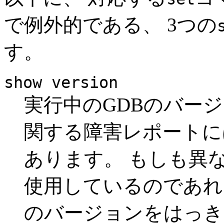
で例外的である、 3つの
す。
show version
実行中のGDBのバージ
関する障害レポートに
あります。 もしも異
使用しているのであれ
のバージョンをはっき