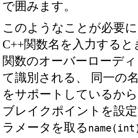
で囲みます。
このようなことが必要に
C++関数名を入力すると
関数のオーバーローディ
て識別される、 同一の
をサポートしているから
ブレイクポイントを設定
ラメータを取る
name(int