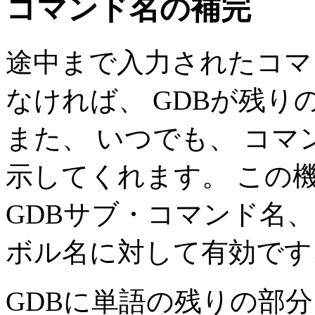
コマンド名の補完
途中まで入力されたコマ
なければ、 GDBが残
また、 いつでも、 コ
示してくれます。 この機
GDBサブ・コマンド名
ボル名に対して有効です
GDBに単語の残りの部