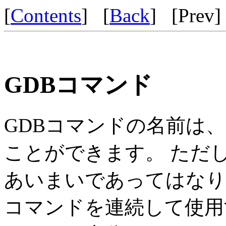
[
Contents
] [
Back
] [
Prev
]
GDBコマンド
GDBコマンドの名前は、
ことができます。 ただ
あいまいであってはなりま
コマンドを連続して使