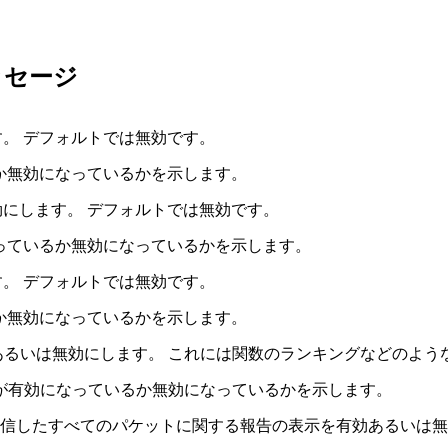
ッセージ
ます。 デフォルトでは無効です。
いるか無効になっているかを示します。
効にします。 デフォルトでは無効です。
なっているか無効になっているかを示します。
。 デフォルトでは無効です。
るか無効になっているかを示します。
効あるいは無効にします。 これには関数のランキングなどのよう
表示が有効になっているか無効になっているかを示します。
信したすべてのパケットに関する報告の表示を有効あるいは無効