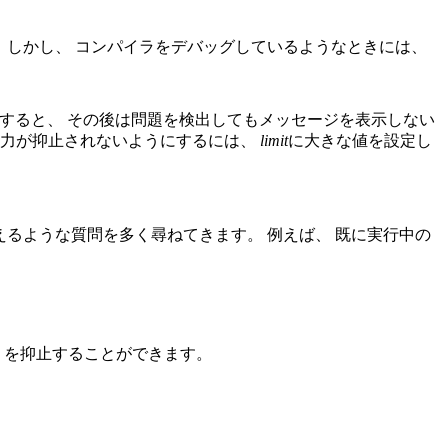
 しかし、 コンパイラをデバッグしているようなときには、
すると、 その後は問題を検出してもメッセージを表示しない
出力が抑止されないようにするには、
limit
に大きな値を設定し
えるような質問を多く尋ねてきます。 例えば、 既に実行中の
」を抑止することができます。