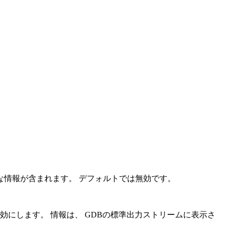
な情報が含まれます。 デフォルトでは無効です。
にします。 情報は、 GDBの標準出力ストリームに表示さ