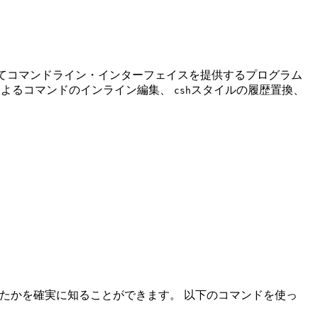
してコマンドライン・インターフェイスを提供するプログラム
によるコマンドのインライン編集、
スタイルの履歴置換、
csh
たかを確実に知ることができます。 以下のコマンドを使っ