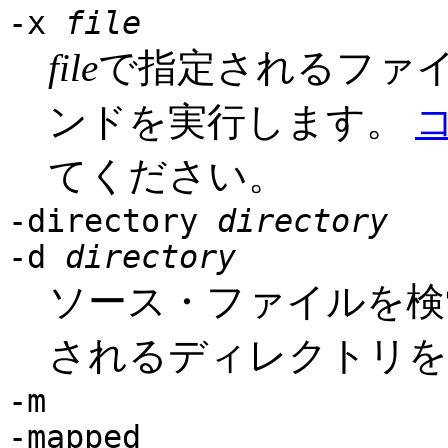
-x
file
file
で指定されるファイ
ンドを実行します。
てください。
-directory
directory
-d
directory
ソース・ファイルを検
されるディレクトリを
-m
-mapped