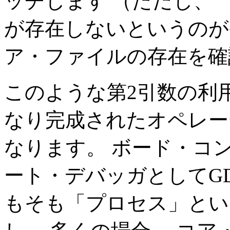
ッチします （ただし、
`
が存在しないというのが条
ア・ファイルの存在を確
このような第2引数の利
なり完成されたオペレー
なります。 ボード・コ
ート・デバッガとしてG
もそも「プロセス」とい