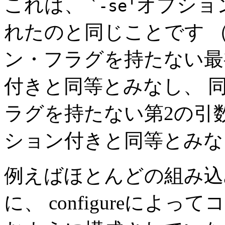
これは、
オプショ
`-se'
れたのと同じことです （
ン・フラグを持たない最
付きと同等とみなし、 
ラグを持たない第2の引
ション付きと同等とみな
例えばほとんどの組み込
に、 configureに