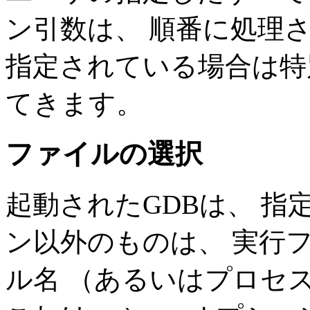
ン引数は、 順番に処理
指定されている場合は特
てきます。
ファイルの選択
起動されたGDBは、 
ン以外のものは、 実行
ル名 （あるいはプロセス