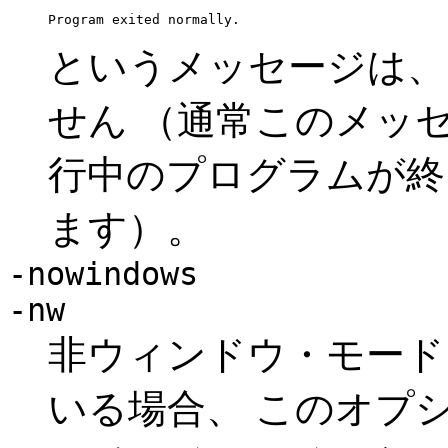
というメッセージは、 
せん （通常このメッセ
行中のプログラムが終
ます）。
-nowindows
-nw
非ウィンドウ・モード。
いる場合、 このオプシ