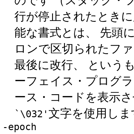
のです （スタック・
行が停止されたときに
能な書式とは、 先頭に
ロンで区切られたファ
最後に改行、 というもの
ーフェイス・プログラ
ース・コードを表示さ
文字を使用しま
`\032'
-epoch