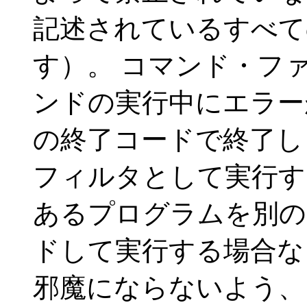
記述されているすべて
す）。 コマンド・フ
ンドの実行中にエラ
の終了コードで終了します
フィルタとして実行す
あるプログラムを別の
ドして実行する場合な
邪魔にならないよう、