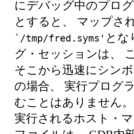
にデバッグ中のプログ
とすると、 マップさ
とな
`/tmp/fred.syms'
グ・セッションは、 
そこから迅速にシンボ
の場合、 実行プログ
むことはありません
実行されるホスト・マ