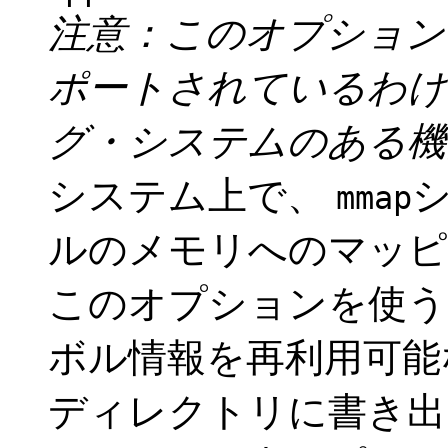
注意：このオプション
ポートされているわけ
グ・システムのある機
システム上で、
mmap
ルのメモリへのマッピ
このオプションを使う
ボル情報を再利用可能
ディレクトリに書き出