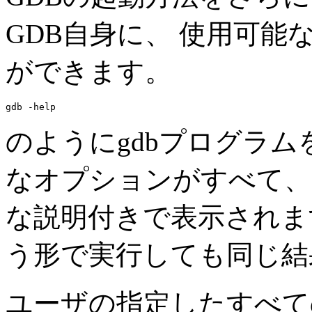
GDB自身に、 使用可
ができます。
のようにgdbプログラム
なオプションがすべて、
な説明付きで表示されま
う形で実行しても同じ結
ユーザの指定したすべて