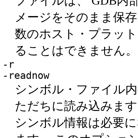
ファイルは、 GDB
メージをそのまま保存
数のホスト・プラット
ることはできません。
-r
-readnow
シンボル・ファイル内
ただちに読み込みます
シンボル情報は必要に