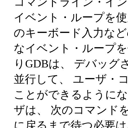
コマンドライン・イン
イベント・ループを使用
のキーボード入力など
なイベント・ループを
りGDBは、 デバッ
並行して、 ユーザ・
ことができるようにな
ザは、 次のコマンドを
に戻るまで待つ必要は