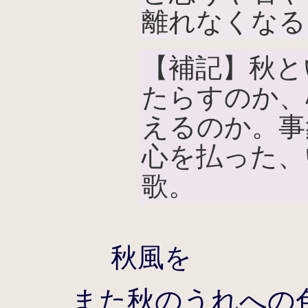
離れなくなる
【補記】秋と
たらすのか、
えるのか。事
心を払った、
歌。
秋風を
また秋のうれへの