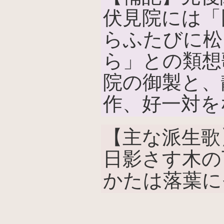
伏見院には「
らふたびに松
ら」との類想
院の御製と、
作、好一対を
【主な派生歌
日影さす木の
かたは落葉に