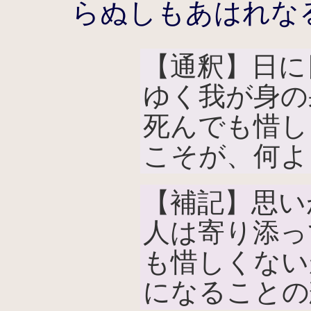
らぬしもあはれな
【通釈】日に
ゆく我が身の
死んでも惜し
こそが、何よ
【補記】思い
人は寄り添っ
も惜しくない
になることの