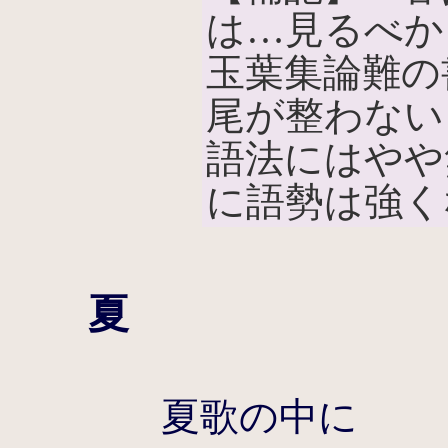
は…見るべか
玉葉集論難の
尾が整わない
語法にはやや
に語勢は強く
夏
夏歌の中に