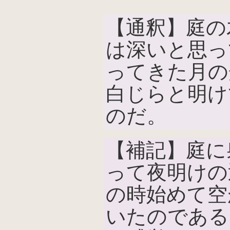
【通釈】庭の
は深いと思っ
ってきた月の
白じらと明け
のだ。
【補記】庭に
って夜明けの
の時始めて空
いたのである