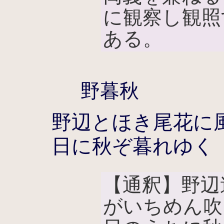
に観察し観照
ある。
野暮秋
野辺とほき尾花に
日に秋ぞ暮れゆく
【通釈】野辺
がいちめん吹