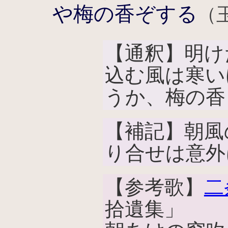
や梅の香ぞする
（
【通釈】明け
込む風は寒い
うか、梅の香
【補記】朝風
り合せは意外
【参考歌】
二
拾遺集」