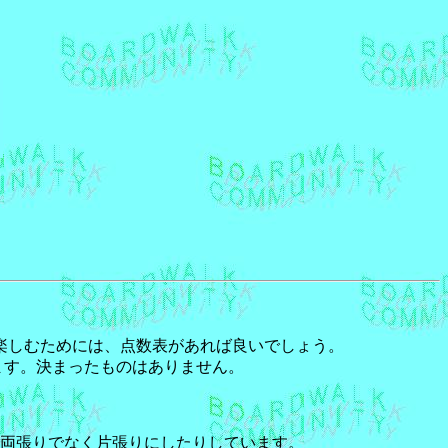
楽しむためには、点数表があれば良いでしょう。
ます。決まったものはありません。
両張りでなく片張りにしたりしています。