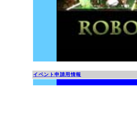
イベント申請用情報