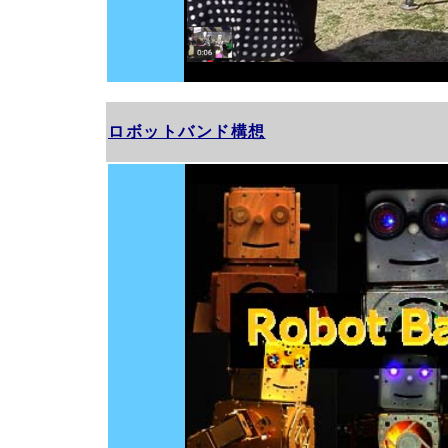
ロボットバンド構想