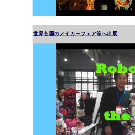
世界各国のメイカーフェア等へ出展