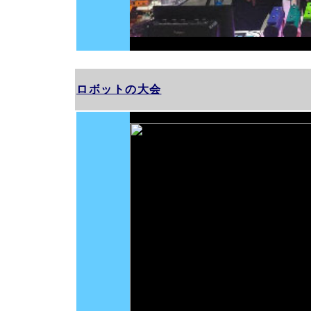
ロボットの大会