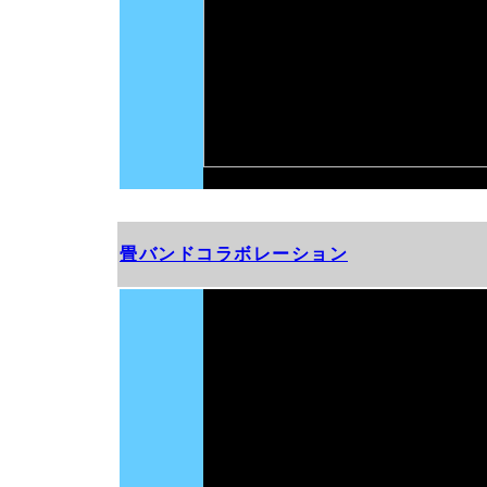
畳バンドコラボレーション