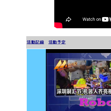
活動記録
活動予定