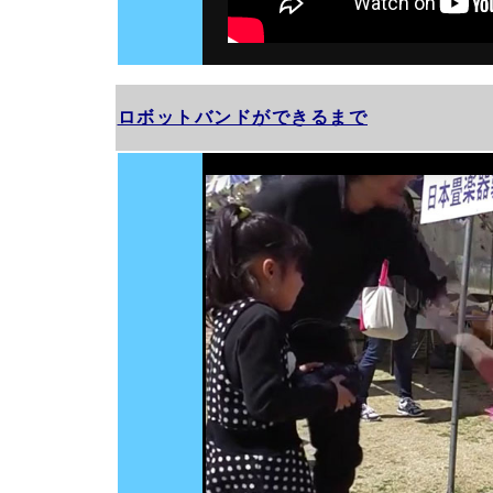
ロボットバンドができるまで