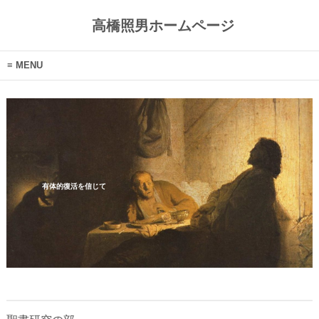
高橋照男ホームページ
MENU
有体的復活を信じて