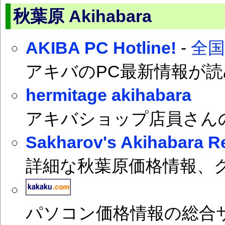
秋葉原 Akihabara
AKIBA PC Hotline!
-
全
アキバのPC最新情報が
hermitage akihabara
アキバショップ店員さん
Sakharov's Akihabara R
詳細な秋葉原価格情報、
パソコン価格情報の総合