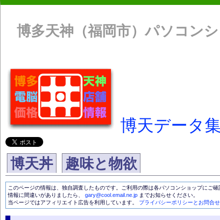
博多天神（福岡市）パソコンショップマッ
博天データ
博天丼
趣味と物欲
このページの情報は、独自調査したものです。ご利用の際は各パソコンショップにご確
情報に間違いがありましたら、
gary@cool.email.ne.jp
までお知らせください。
当ページではアフィリエイト広告を利用しています。
プライバシーポリシーとお問合せ