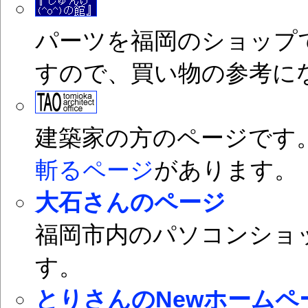
パーツを福岡のショップ
すので、買い物の参考に
建築家の方のページです
斬るページ
があります。
大石さんのページ
福岡市内のパソコンショ
す。
とりさんのNewホームペ