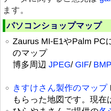
ます。
パソコンショップマップ
Zaurus MI-E1やPal
のマップ
博多周辺
JPEG
/
GIF
/
BM
きすけさん製作のマップ
もらった地図です。現在