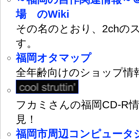
場 のWiki
その名のとおり、2chの
す。
福岡オタマップ
全年齢向けのショップ情
フカミさんの福岡CD-R
見！
福岡市周辺コンピュータ