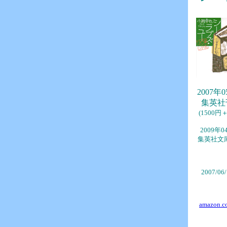
2007年
集英社
(1500円
2009年0
集英社文
2007/06
amazon.co