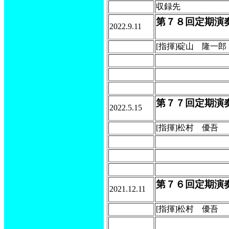
収録先
第７８回定期演
2022.9.11
[指揮]碇山 隆一郎
第７７回定期演
2022.5.15
[指揮]松村 優吾
第７６回定期演奏
2021.12.11
[指揮]松村 優吾