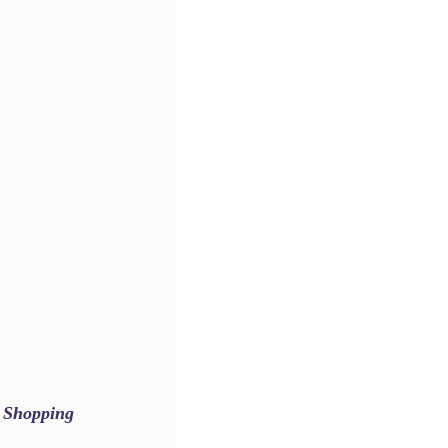
Shopping