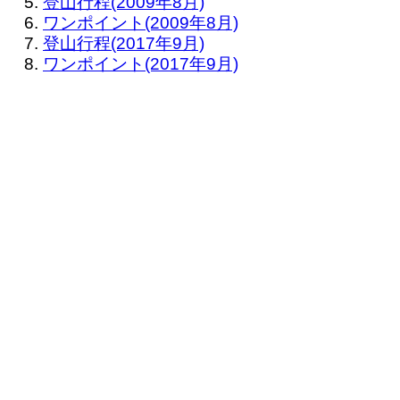
登山行程(2009年8月)
ワンポイント(2009年8月)
登山行程(2017年9月)
ワンポイント(2017年9月)