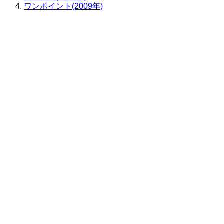
ワンポイント(2009年)