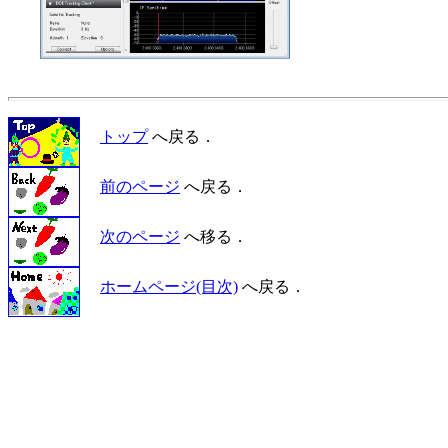
トップ
へ戻る．
前のページ
へ戻る．
次のページ
へ移る．
ホームページ(目次)
へ戻る．