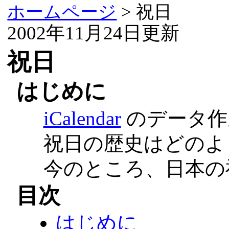
ホームページ
> 祝日
2002年11月24日更新
祝日
はじめに
iCalendar
のデータ作
祝日の歴史はどのよ
今のところ、日本の
目次
はじめに