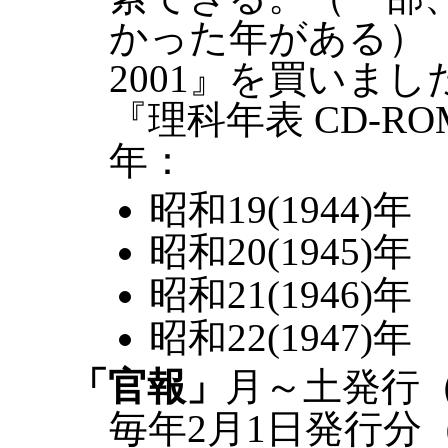
かった年がある） 
2001』を買いまし
『理科年表 CD-R
年：
昭和19(1944)年
昭和20(1945)年
昭和21(1946)年
昭和22(1947)年
「官報」
月～土発行（
毎年2月1日発行分