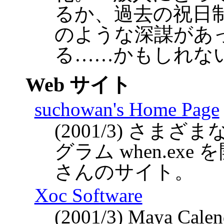
るか、過去の祝日
のような深謀があ
る……かもしれな
Web サイト
suchowan's Home Page
(2001/3) さ
グラム when.exe
さんのサイト。
Xoc Software
(2001/3) Maya C