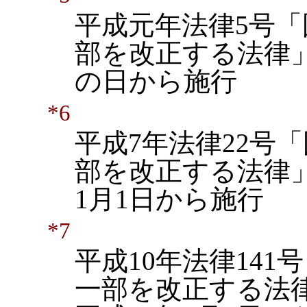
平成元年法律5号
部を改正する法律」
の日から施行
*6
平成7年法律22号
部を改正する法律」
1月1日から施行
*7
平成10年法律14
一部を改正する法律