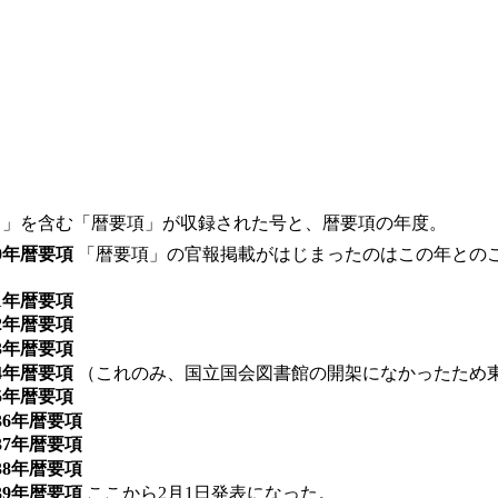
日」を含む「暦要項」が収録された号と、暦要項の年度。
0年暦要項
「暦要項」の官報掲載がはじまったのはこの年とのこ
1年暦要項
2年暦要項
3年暦要項
4年暦要項
（これのみ、国立国会図書館の開架になかったため
5年暦要項
36年暦要項
37年暦要項
38年暦要項
39年暦要項
ここから2月1日発表になった。