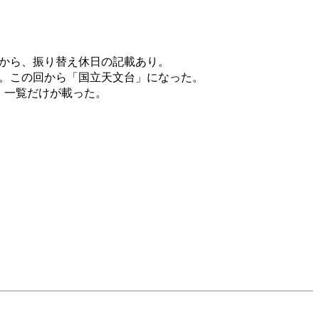
から、振り替え休日の記載あり。
。この回から「国立天文台」になった。
」一覧だけが載った。