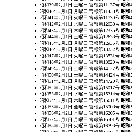
昭和39年2月1日 土曜日 官報第11137号
昭和
昭和40年2月1日 月曜日 官報第11438号
昭和
昭和41年2月1日 火曜日 官報第11739号
昭和
昭和42年2月1日 水曜日 官報第12038号
昭和
昭和43年2月1日 木曜日 官報第12336号
昭和
昭和44年2月1日 土曜日 官報第12638号
昭和
昭和45年2月2日 月曜日 官報第12935号
昭和
昭和46年2月1日 月曜日 官報第13232号
昭和
昭和47年2月1日 火曜日 官報第13531号
昭和
昭和48年2月1日 木曜日 官報第13829号
昭和
昭和49年2月1日 金曜日 官報第14127号
昭和
昭和50年2月1日 土曜日 官報第14424号
昭和
昭和51年2月2日 月曜日 官報第14720号
昭和
昭和52年2月1日 火曜日 官報第15017号
昭和
昭和53年2月1日 水曜日 官報第15314号
昭和
昭和54年2月1日 木曜日 官報第15611号
昭和
昭和55年2月1日 金曜日 官報第15908号
昭和5
昭和56年2月2日 月曜日 官報第16205号
昭和5
昭和57年2月1日 月曜日 官報第16501号
昭和5
昭和58年2月1日 火曜日 官報第16798号
昭和5