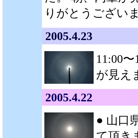
りがとうございます。
2005.4.23
11:0
が見え
2005.4.22
● 山口
て頂きま