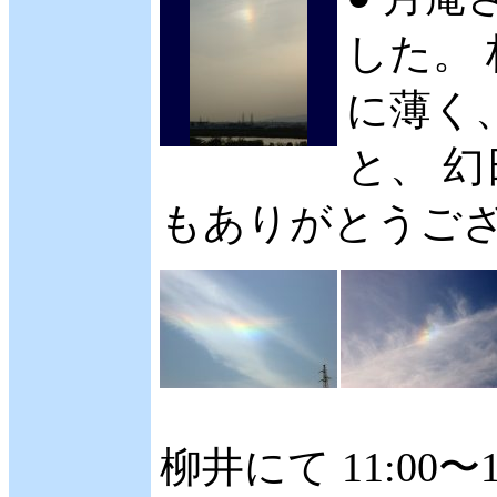
した。 
に薄く
と、 
もありがとうございま
柳井にて 11:00