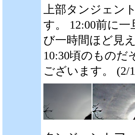
上部タンジェン
す。 12:00前に
び一時間ほど見え
10:30頃のもの
ございます。 (2/1