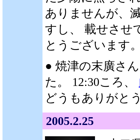
ありませんが、
すし、 載せさせ
とうございます。 (
● 焼津の末廣さん 
た。 12:30ころ、
どうもありがとうご
2005.2.25