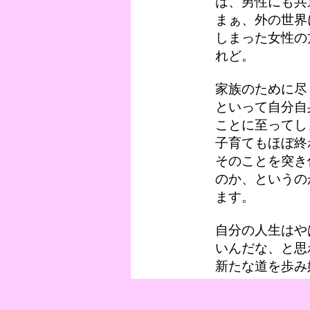
は、男性にも共
まぁ、外の世界
しまった女性の
れど。
家族のために尽
といって自分自
ことに至ってし
子育てもほぼ終
そのことを突き
のか、というの
ます。
自分の人生はや
いんだな、と思
新たな道を歩み