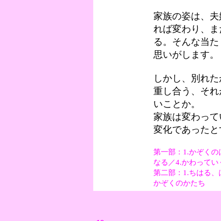
家族の姿は、夫
れば変わり、ま
る。そんな当た
思いがします。
しかし、別れた
重し合う、それ
いことか。
家族は変わって
変化であったと
第一部：1.かぞくの
なる／4.かわって
第二部：1.ちはる、
かぞくのかたち