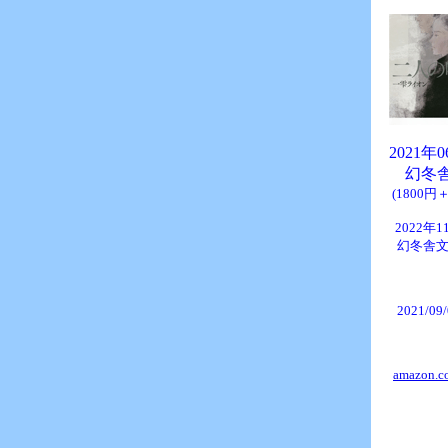
2021年
幻冬
(1800円
2022年1
幻冬舎
2021/09
amazon.co