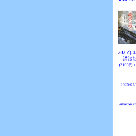
2025年
講談
(2100円
2025/04
amazon.co