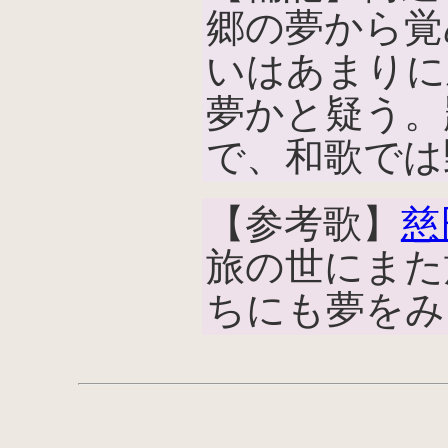
郷の夢から覚
いはあまりに
夢かと疑う。
で、和歌では
【参考歌】
慈
旅の世にまた
ちにも夢をみ