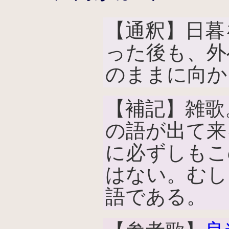
【通釈】日暮
った後も、外
のままに向か
【補記】雑歌
の語が出て来
に必ずしもこ
はない。むし
語である。