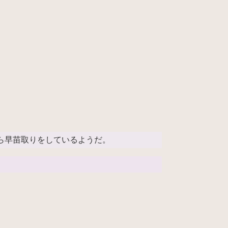
ら早苗取りをしているようだ。