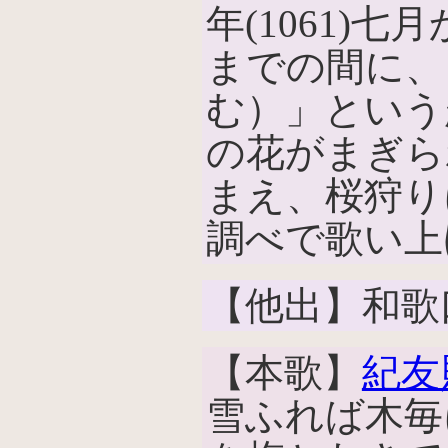
年(1061)七
までの間に、
む）」という
の花がまぎら
まえ、桜狩り
調べで歌い上
【他出】和歌
【本歌】
紀友
雪ふれば木毎