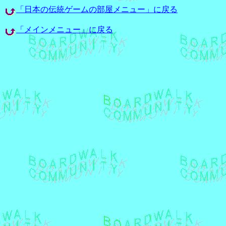
「日本の伝統ゲームの部屋メニュー」に戻る
「メインメニュー」に戻る