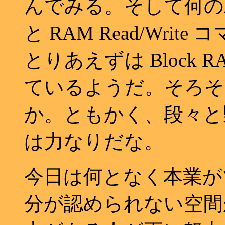
んでみる。そして何の工
と RAM Read/Write
とりあえずは Block
ているようだ。そろそろ
か。ともかく、段々と
は力なりだな。
今日は何となく本業が
分が認められない空間