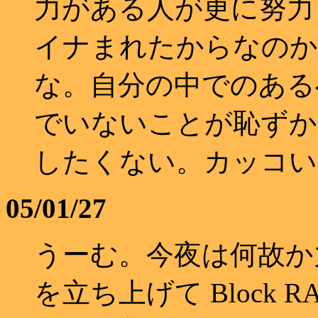
力がある人が更に努力
イナまれたからなのか
な。自分の中でのある
でいないことが恥ずか
したくない。カッコい
05/01/27
うーむ。今夜は何故か力が
を立ち上げて Block