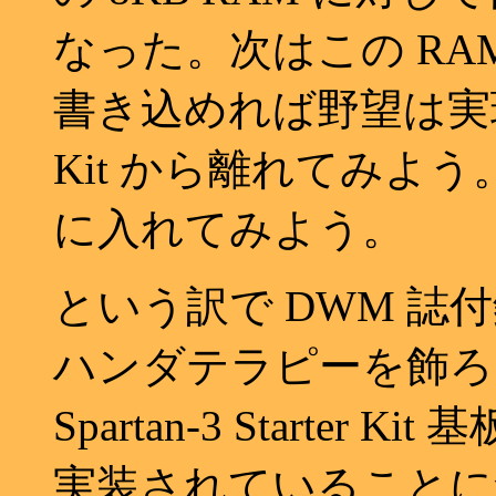
なった。次はこの RAM 
書き込めれば野望は実現で
Kit から離れてみよう。48
に入れてみよう。
という訳で DWM 
ハンダテラピーを飾ろ
Spartan-3 Starter
実装されていることに