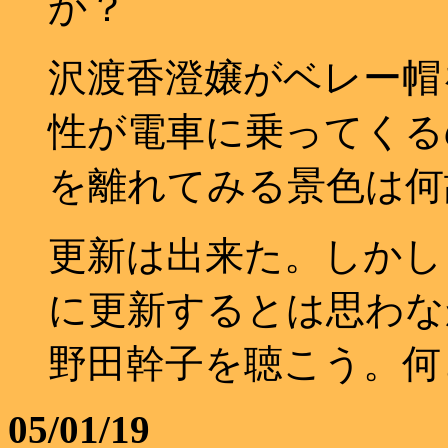
か？
沢渡香澄嬢がベレー帽
性が電車に乗ってくる
を離れてみる景色は何
更新は出来た。しかし
に更新するとは思わな
野田幹子を聴こう。何
05/01/19