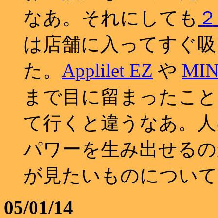
なあ。それにしても
２
は店舗に入ってすぐ吸
た。
Applilet EZ
や
MIN
まで目に留まったこと
て行くと違うなあ。人
パワーを生み出せるの
が見たいものについて
05/01/14