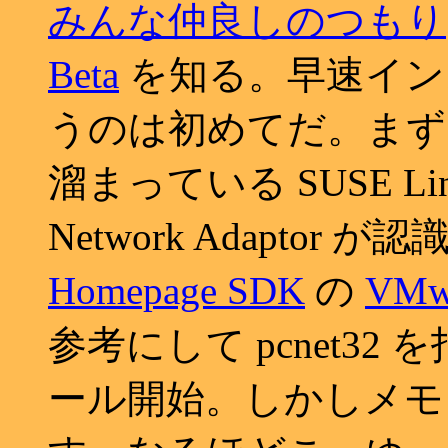
みんな仲良しのつもり
Beta
を知る。早速イン
うのは初めてだ。まず 
溜まっている SUSE L
Network Adaptor
Homepage SDK
の
VM
参考にして pcnet3
ール開始。しかしメモリ不