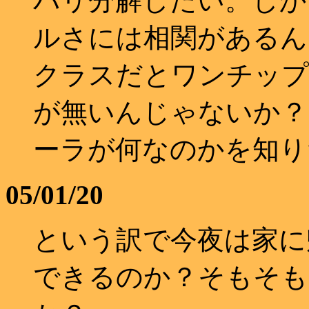
バリ分解したい。しか
ルさには相関があるん
クラスだとワンチップ
が無いんじゃないか？し
ーラが何なのかを知り
05/01/20
という訳で今夜は家に
できるのか？そもそも