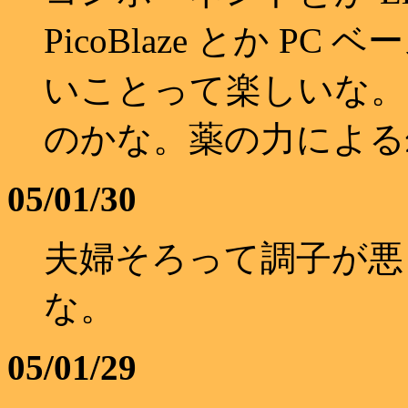
PicoBlaze とか 
いことって楽しいな。
のかな。薬の力による
05/01/30
夫婦そろって調子が悪
な。
05/01/29