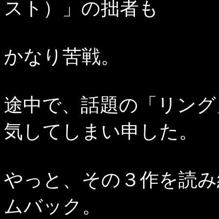
スト）」の拙者も
かなり苦戦。
途中で、話題の「リング
気してしまい申した。
やっと、その３作を読み
ムバック。