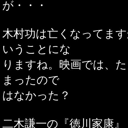
が・・・
木村功は亡くなってます
いうことにな
りますね。映画では、た
まったので
はなかった？
二木謙一の『徳川家康』