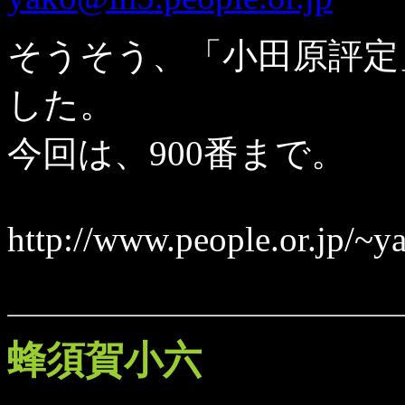
そうそう、「小田原評定
した。
今回は、900番まで。
http://www.people.or.jp/~
蜂須賀小六