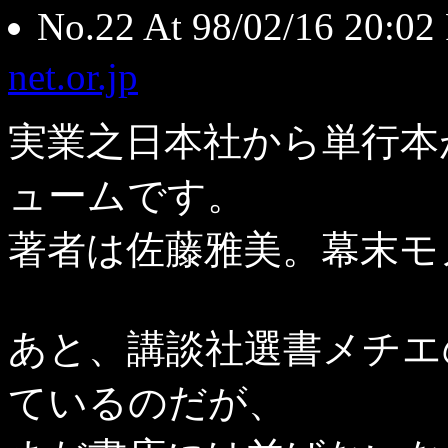
No.22 At 98/02/16 20
net.or.jp
実業之日本社から単行本
ュームです。
著者は佐藤雅美。幕末モ
あと、講談社選書メチエ
ているのだが、