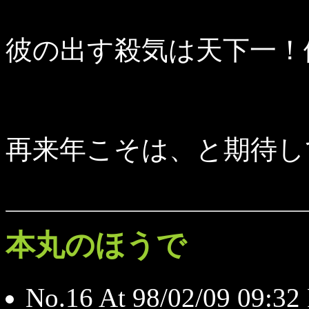
彼の出す殺気は天下一！
再来年こそは、と期待し
本丸のほうで
No.16 At 98/02/09 09