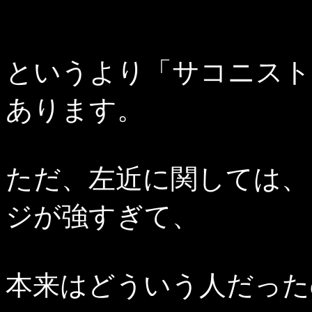
というより「サコニスト
あります。
ただ、左近に関しては、
ジが強すぎて、
本来はどういう人だった