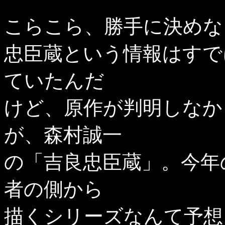
こらこら、勝手に決めな
忠臣蔵という情報はすで
ていたんだ
けど、原作が判明しなか
が、森村誠一
の「吉良忠臣蔵」。今年
者の側から
描くシリーズなんて予想