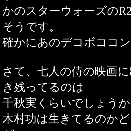
かのスターウォーズのR2
そうです。
確かにあのデコボココン
さて、七人の侍の映画に
き残ってるのは
千秋実くらいでしょうか
木村功は生きてるのかど