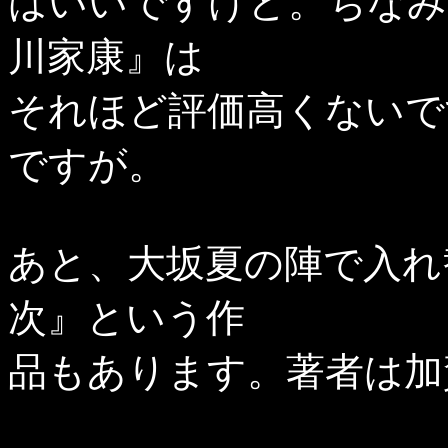
はいいですけど。ちなみ
川家康』は
それほど評価高くないで
ですが。
あと、大坂夏の陣で入れ
次』という作
品もあります。著者は加