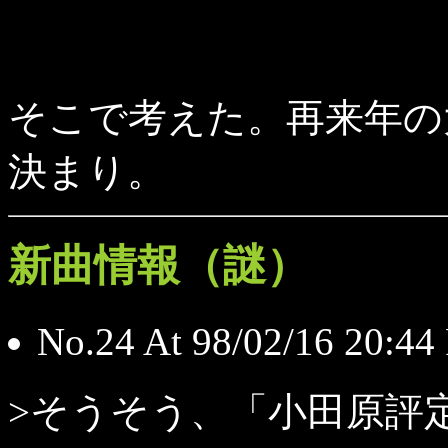
そこで考えた。再来年の
決まり。
新曲情報（謎）
No.24 At 98/02/16 20
>そうそう、「小田原評