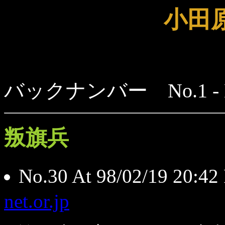
小田
バックナンバー No.1 - N
叛旗兵
No.30 At 98/02/19 20
net.or.jp