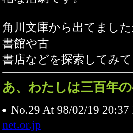
角川文庫から出てました
書館や古
書店などを探索してみて
あ、わたしは三百年の
No.29 At 98/02/19 20
net.or.jp