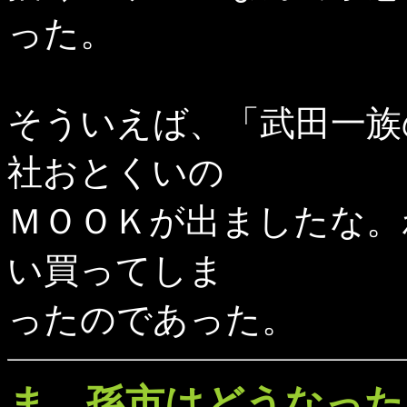
った。
そういえば、「武田一族
社おとくいの
ＭＯＯＫが出ましたな。
い買ってしま
ったのであった。
ま、孫市はどうなった