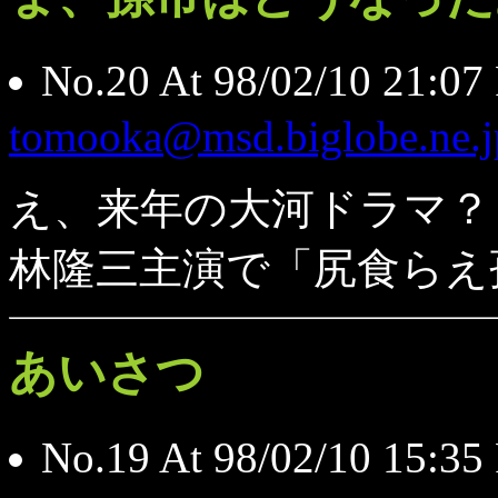
No.20 At 98/02/10 
tomooka@msd.biglobe.ne.j
え、来年の大河ドラマ？
林隆三主演で「尻食らえ
あいさつ
No.19 At 98/02/10 1