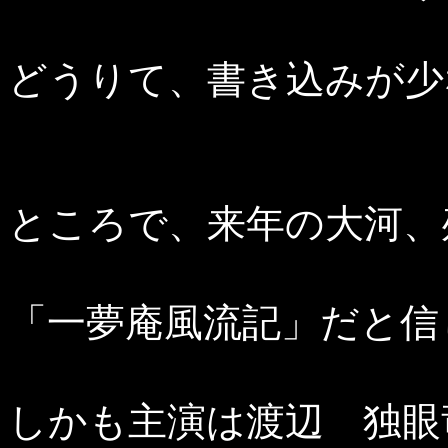
どうりて、書き込みが少
ところで、来年の大河、
「一夢庵風流記」だと信
しかも主演は渡辺 独眼