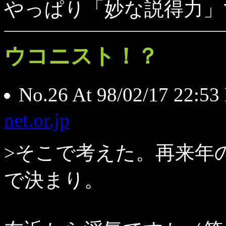
やっぱり「妙な説得力」
ウコニスト！？
No.26 At 98/02/17 22
net.or.jp
>そこで考えた。再来年
で決まり。