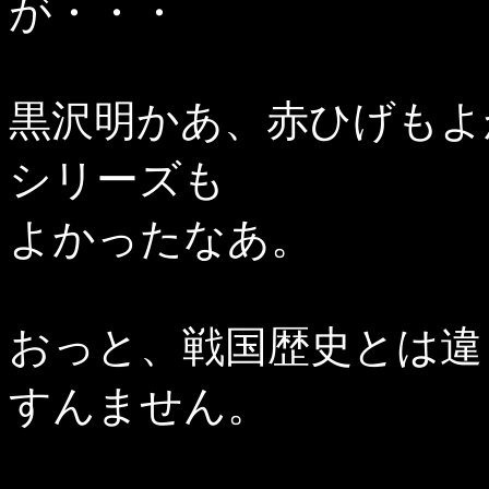
が・・・
黒沢明かあ、赤ひげもよ
シリーズも
よかったなあ。
おっと、戦国歴史とは違
すんません。