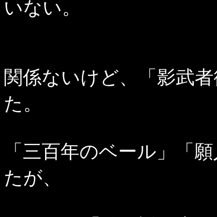
いない。
関係ないけど、「影武者
た。
「三百年のベール」「願
たが、