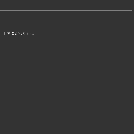
下ネタだったとは
