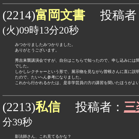
富岡文書
(2214)
投稿者
(火)09時13分20秒
みつかりましたみつかりました。

ありがとうございます。

秀吉来襲講演会ですが、自分はこちらで知ったので、申し込みには間
でした。

しかしレクチャーという形で、展示物を見ながら曽根さんに直に説明
たので、たいへん参考になりました。

これから行かれるかたは、是非学芸員の方の講習を聞いたほうがよい
私信
(2213)
投稿者：
三
分39秒
影法師さん、これ見てるかな？
