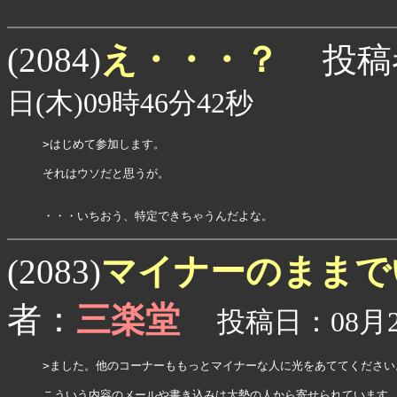
え・・・？
(2084)
投稿
日(木)09時46分42秒
>はじめて参加します。

それはウソだと思うが。

・・・いちおう、特定できちゃうんだよな。
マイナーのままで
(2083)
者：
三楽堂
投稿日：08月25
>ました。他のコーナーももっとマイナーな人に光をあててください。
こういう内容のメールや書き込みは大勢の人から寄せられています。