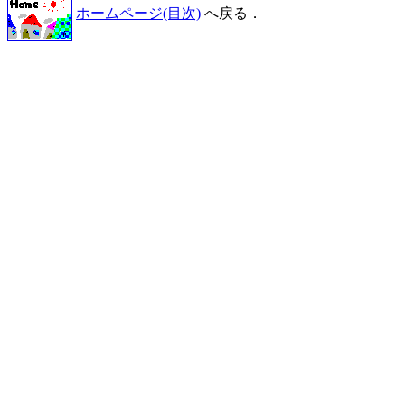
ホームページ(目次)
へ戻る．