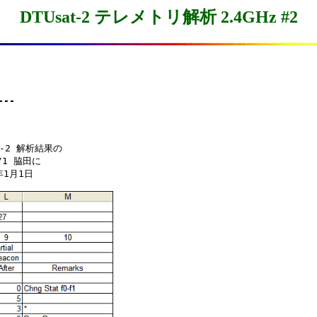
DTUsat-2 テレメトリ解析 2.4GHz #2


---
1 脇田に

1月1日
