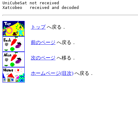
UniCubeSat not received

トップ
へ戻る．
前のページ
へ戻る．
次のページ
へ移る．
ホームページ(目次)
へ戻る．