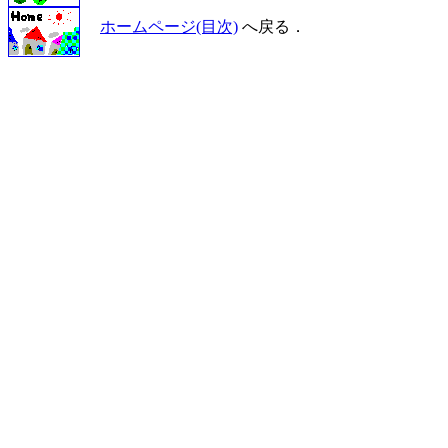
ホームページ(目次)
へ戻る．