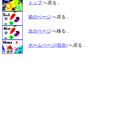
トップ
へ戻る．
前のページ
へ戻る．
次のページ
へ移る．
ホームページ(目次)
へ戻る．