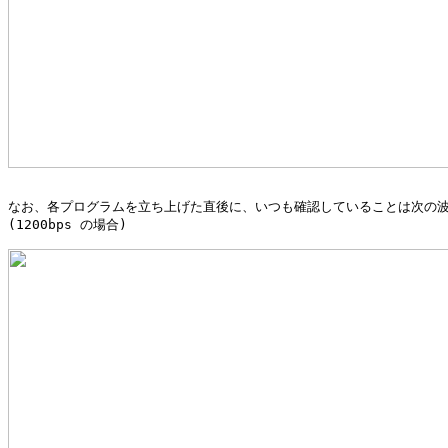
なお、各プログラムを立ち上げた直後に、いつも確認していることは次の波
(1200bps の場合)
