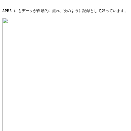
APRS にもデータが自動的に流れ、次のように記録として残っています。
