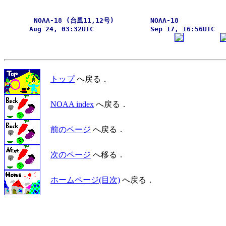
NOAA-18 (台風11,12号)         NOAA-18           
Aug 24, 03:32UTC              Sep 17, 16:56UTC  
トップ
へ戻る．
NOAA index
へ戻る．
前のページ
へ戻る．
次のページ
へ移る．
ホームページ(目次)
へ戻る．