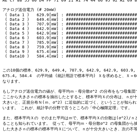
AE C7 88 55 00 D4 FF 71 09 21 A1 74 44 66 95 92 A2 69 8
アナログ送信電力 (# 20mW)

 ( Data 1 )   629.9[mW] : #############################
 ( Data 2 )   649.4[mW] : #############################
 ( Data 3 )   707.9[mW] : #############################
 ( Data 4 )   642.9[mW] : #############################
 ( Data 5 )   642.9[mW] : #############################
 ( Data 6 )   603.9[mW] : #############################
 ( Data 7 )   785.9[mW] : #############################
 ( Data 8 )   759.9[mW] : #############################
 ( Data 9 )   675.4[mW] : #############################
 ( Data10 )   584.4[mW] : #############################

この10個の標本、629.9, 649.4, 707.9, 642.9, 642.9, 603.9, 7
675.4, 584.4  の平均値 (統計用語で標本平均) Ｘを求めると、Ｘ＝668
なります。

もしアナログ送信電力の値が、母平均ｍ・母分散σ^2 の分布をもつ母集団で
ここから大きさｎの標本を抽出したとすると、標本平均Ｘの分布は、ｎが十
大きいと、正規分布Ｎ(ｍ、σ^2) に近似的に近づく、ということが知られて
います。 これが、統計学の分野で言うところの「中心極限定理」です。

また、標本平均Ｘの そのまた平均はｍで、標本平均Ｘの分散は(σ^2)/ｎと
ることも知られています。 従って、母平均ｍ・母分散σ^2 の母集団から抽
した大きさｎの標本の標本平均Ｘについて、ｎが十分大きいとき、次の不等