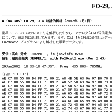
FO-29
● (No.305) FO-29, JTA 統計的解析 (2002年 2月1日)

　------------------------------------------------
衛星FO-29 の CWテレメトリを解析した中から、アナログ(JTA)送信電力
について、統計的に処理してみます。まず、次は 1月29日に受信したデータ
Fo29cwt2 プログラムにより解析した最新データです。

受信：高山 秀造  JH6MME  , in jas2info #260
解析：脇田美根夫 JE9PEL/1, with Fo29cwt2.exe (Ver 2.43)
29Jan2002, 18:33-18:47(JST), Freq. 435.803-.785MHz

(行頭 "HI HI")

AE C7 88 55 O0 D4 FF 71 09 21 A8 4B 5E 63 9A 97 B0 70 8
AE C7 88 55 00 D4 FF 71 09 21 A8 52 58 63 9A 97 B0 73 8
AE C7 88 55 00 D4 FF 71 09 21 A7 58 57 63 9A 97 B0 7C 8
AE C7 88 55 00 D4 FF 71 09 21 A7 5F 53 63 9A 97 B0 72 8
AE C7 88 55 00 D4 FF 71 09 21 A6 65 4E 63 9A 97 AF 72 8
AE C7 88 55 00 D4 FF 71 09 21 A5 6A 4B 64 9A 97 AD 6C 8
AE C7 88 55 00 D4 FF 71 09 21 A4 6F 48 65 99 95 A9 88 8
AE C7 88 55 00 D4 FF 71 09 21 A3 72 45 66 97 94 A5 84 8
AE C7 88 55 00 D4 FF 71 09 21 A2 74 43 67 96 93 A1 77 8