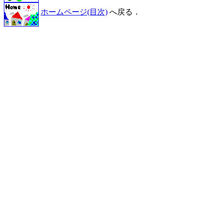
ホームページ(目次)
へ戻る．