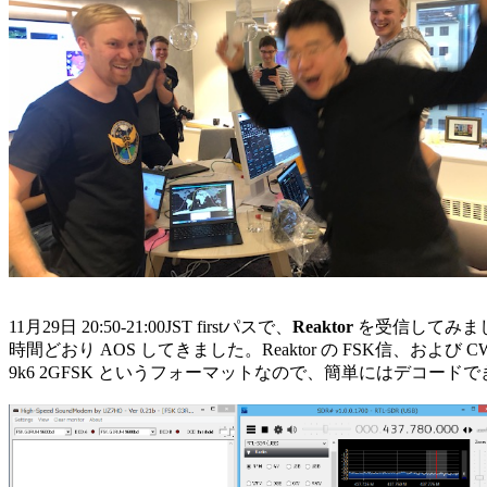
11月29日 20:50-21:00JST firstパスで、
Reaktor
 を受信してみまし
時間どおり AOS してきました。Reaktor の FSK信、および C
9k6 2GFSK というフォーマットなので、簡単にはデコードで