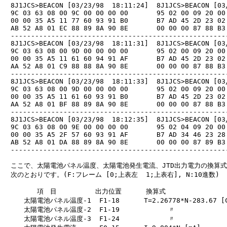
　8J1JCS>BEACON [03/23/98  18:11:24]  8J1JCS>BEACON [03/
　9C 03 63 08 00 9C 00 00 00 00       95 02 00 09 20 00 
　00 00 35 A5 11 77 60 93 91 B0       B7 AD 45 2D 23 02 
　AB 52 A8 01 EC 88 89 8A 90 8E       00 00 00 87 88 B3 
　------------------------------------------------------
　8J1JCS>BEACON [03/23/98  18:11:31]  8J1JCS>BEACON [03/
　9C 03 63 08 00 9D 00 00 00 00       95 02 00 09 20 00 
　00 00 35 A5 11 61 60 94 91 AF       B7 AD 45 2D 23 02 
　AA 52 A8 01 C9 88 88 8A 90 8E       00 00 00 87 88 B3 
　------------------------------------------------------
　8J1JCS>BEACON [03/23/98  18:11:33]  8J1JCS>BEACON [03/
　9C 03 63 08 00 9D 00 00 00 00       95 02 00 09 20 00 
　00 00 35 A5 11 61 60 93 91 B0       B7 AD 45 2D 23 02 
　AA 52 A8 01 BF 88 89 8A 90 8E       00 00 00 87 88 B3 
　------------------------------------------------------
　8J1JCS>BEACON [03/23/98  18:12:35]  8J1JCS>BEACON [03/
　9C 03 63 08 00 9E 00 00 00 00       95 02 04 09 20 00 
　00 00 35 A5 2F 57 60 93 91 AF       B7 AD 34 46 23 28 
　AB 52 A8 01 DA 88 89 8A 90 8E       00 00 00 87 89 B3 
　------------------------------------------------------
　ここで、太陽電池パネル温度、太陽電池発生電流、JTD出力電力の換算式
　次のとおりです。(F:フレーム [0;上表左  1;上表右], N:10進数)

　　　　　項　目　　　　   出力位置      換算式

　　　太陽電池パネル温度-1  F1-18      T=2.26778*N-283.67 [C
　　　太陽電池パネル温度-2  F1-19            〃

　　　太陽電池パネル温度-3  F1-24            〃
